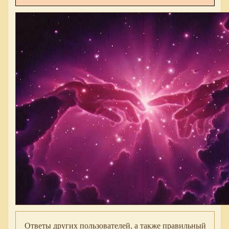
Ответы других пользователей, а также правильный