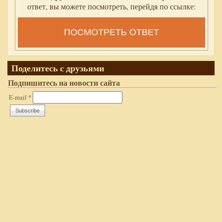
ответ, вы можете посмотреть, перейдя по ссылке:
ПОСМОТРЕТЬ ОТВЕТ
Поделитесь с друзьями
Подпишитесь на новости сайта
E-mail
*