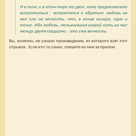
И в том, и в этом мире те двое, кому предназначено
встретиться - встретятся и обретут любовь на
миг или на вечность, что, в конце концов, одно и
тоже. Ибо любовь, мелькнувшая искрой хоть на миг
между двумя сердцами - это уже вечность.
Вы, конечно, не узнали произведение, из которого взят этот
отрывок. Если кто-то узнал, спешите ко мне за призом.