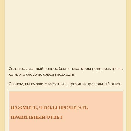
Сознаюсь, данный вопрос был в некотором роде розыгрыш,
хотя, это слово не совсем подходит.
Словом, вы сможете всё узнать, прочитав правильный ответ.
НАЖМИТЕ, ЧТОБЫ ПРОЧИТАТЬ
ПРАВИЛЬНЫЙ ОТВЕТ