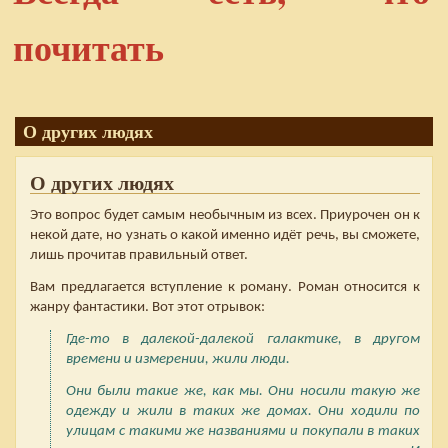
почитать
О других людях
О других людях
Это вопрос будет самым необычным из всех. Приурочен он к
некой дате, но узнать о какой именно идёт речь, вы сможете,
лишь прочитав правильный ответ.
Вам предлагается вступление к роману. Роман относится к
жанру фантастики. Вот этот отрывок:
Где-то в далекой-далекой галактике, в другом
времени и измерении, жили люди.
Они были такие же, как мы. Они носили такую же
одежду и жили в таких же домах. Они ходили по
улицам с такими же названиями и покупали в таких