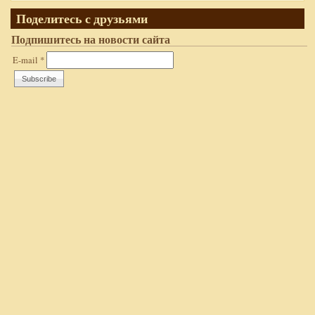
Поделитесь с друзьями
Подпишитесь на новости сайта
E-mail
*