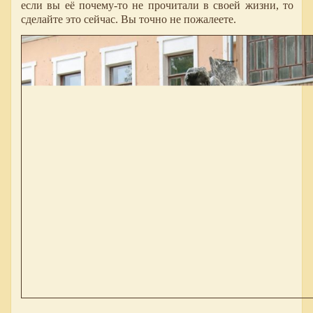
если вы её почему-то не прочитали в своей жизни, то
сделайте это сейчас. Вы точно не пожалеете.