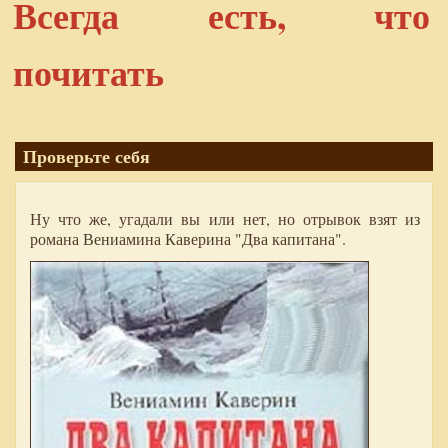
Всегда есть, что
почитать
Проверьте себя
Ну что же, угадали вы или нет, но отрывок взят из
романа Вениамина Каверина "Два капитана".