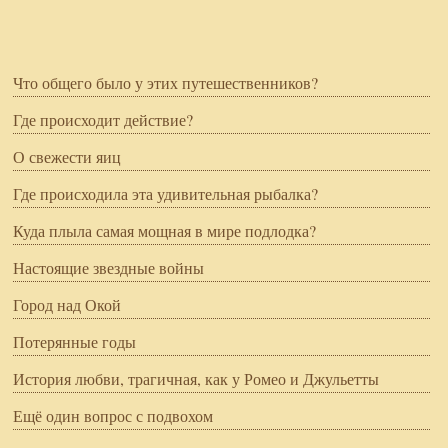
Что общего было у этих путешественников?
Где происходит действие?
О свежести яиц
Где происходила эта удивительная рыбалка?
Куда плыла самая мощная в мире подлодка?
Настоящие звездные войны
Город над Окой
Потерянные годы
История любви, трагичная, как у Ромео и Джульетты
Ещё один вопрос с подвохом