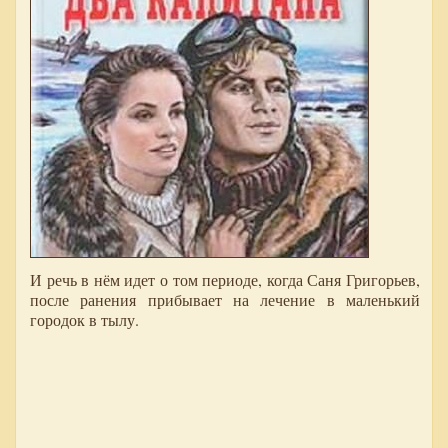
И речь в нём идет о том периоде, когда Саня Григорьев,
после ранения прибывает на лечение в маленький
городок в тылу.