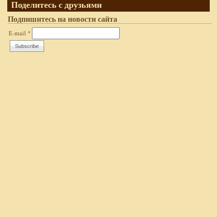
Поделитесь с друзьями
Подпишитесь на новости сайта
E-mail
*