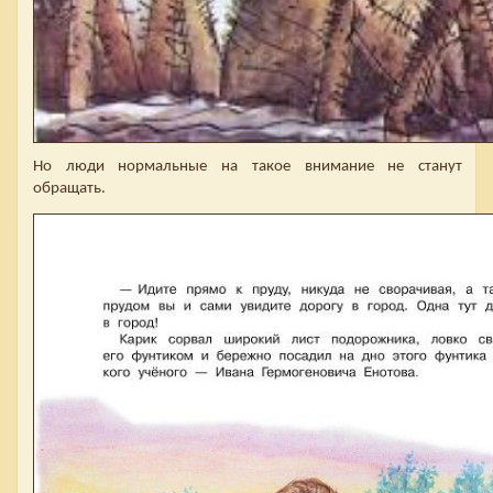
Но люди нормальные на такое внимание не станут
обращать.