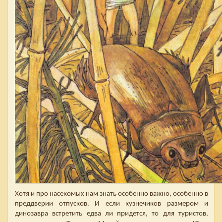
Хотя и про насекомых нам знать особенно важно, особенно в
преддверии отпусков. И если кузнечиков размером и
динозавра встретить едва ли придется, то для туристов,