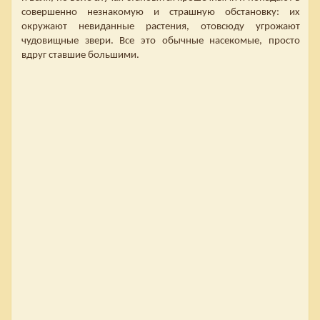
совершенно незнакомую и страшную обстановку: их
окружают невиданные растения, отовсюду угрожают
чудовищные звери. Все это обычные насекомые, просто
вдруг ставшие большими.