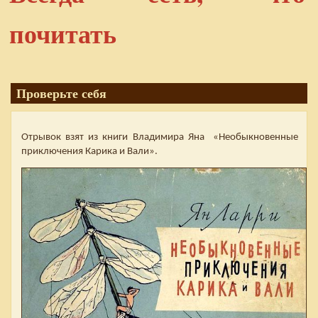
почитать
Проверьте себя
Отрывок взят из книги Владимира Яна «Необыкновенные
приключения Карика и Вали».