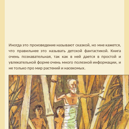
Иногда это произведение называют сказкой, но мне кажется,
что правильнее это называть детской фантастикой. Книга
очень познавательная, так как в ней дается в простой и
увлекательной форме очень много полезной информации, и
не только про мир растений и насекомых.