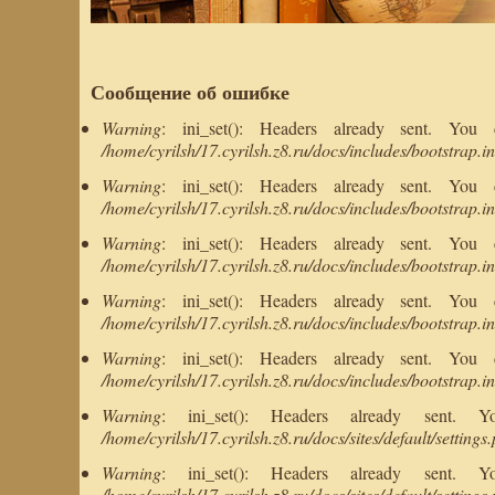
Сообщение об ошибке
Warning
: ini_set(): Headers already sent. You
/home/cyrilsh/17.cyrilsh.z8.ru/docs/includes/bootstrap.i
Warning
: ini_set(): Headers already sent. You
/home/cyrilsh/17.cyrilsh.z8.ru/docs/includes/bootstrap.i
Warning
: ini_set(): Headers already sent. You
/home/cyrilsh/17.cyrilsh.z8.ru/docs/includes/bootstrap.i
Warning
: ini_set(): Headers already sent. You
/home/cyrilsh/17.cyrilsh.z8.ru/docs/includes/bootstrap.i
Warning
: ini_set(): Headers already sent. You
/home/cyrilsh/17.cyrilsh.z8.ru/docs/includes/bootstrap.i
Warning
: ini_set(): Headers already sent.
/home/cyrilsh/17.cyrilsh.z8.ru/docs/sites/default/settings
Warning
: ini_set(): Headers already sent.
/home/cyrilsh/17.cyrilsh.z8.ru/docs/sites/default/settings