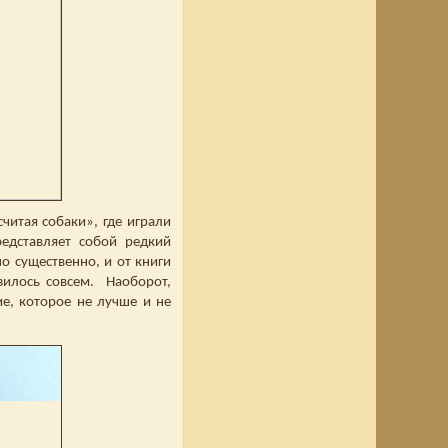
читая собаки», где играли
едставляет собой редкий
о существенно, и от книги
азилось совсем. Наоборот,
е, которое не лучше и не