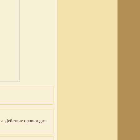
ия. Действие происходит