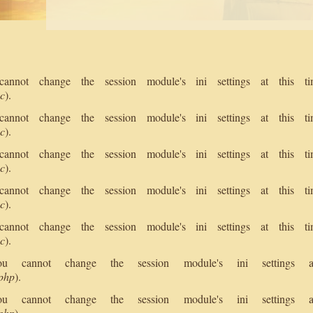
 cannot change the session module's ini settings at this
nc
).
 cannot change the session module's ini settings at this
nc
).
 cannot change the session module's ini settings at this
nc
).
 cannot change the session module's ini settings at this
nc
).
 cannot change the session module's ini settings at this
nc
).
 You cannot change the session module's ini setting
.php
).
 You cannot change the session module's ini setting
.php
).