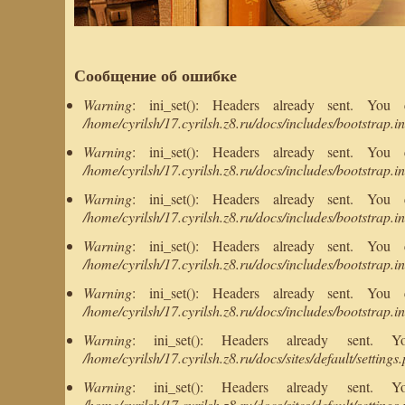
Сообщение об ошибке
Warning
: ini_set(): Headers already sent. You
/home/cyrilsh/17.cyrilsh.z8.ru/docs/includes/bootstrap.i
Warning
: ini_set(): Headers already sent. You
/home/cyrilsh/17.cyrilsh.z8.ru/docs/includes/bootstrap.i
Warning
: ini_set(): Headers already sent. You
/home/cyrilsh/17.cyrilsh.z8.ru/docs/includes/bootstrap.i
Warning
: ini_set(): Headers already sent. You
/home/cyrilsh/17.cyrilsh.z8.ru/docs/includes/bootstrap.i
Warning
: ini_set(): Headers already sent. You
/home/cyrilsh/17.cyrilsh.z8.ru/docs/includes/bootstrap.i
Warning
: ini_set(): Headers already sent.
/home/cyrilsh/17.cyrilsh.z8.ru/docs/sites/default/settings
Warning
: ini_set(): Headers already sent.
/home/cyrilsh/17.cyrilsh.z8.ru/docs/sites/default/settings