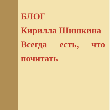
БЛОГ
Кирилла Шишкина
Всегда есть, что
почитать