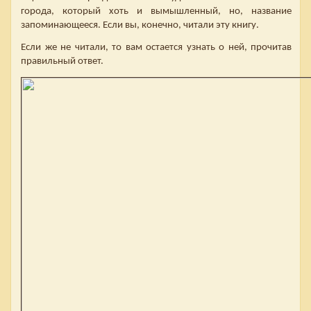
города, который хоть и вымышленный, но, название
запоминающееся. Если вы, конечно, читали эту книгу.
Если же не читали, то вам остается узнать о ней, прочитав
правильный ответ.