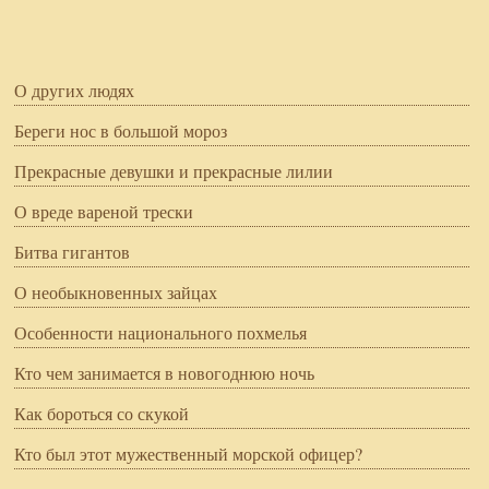
О других людях
Береги нос в большой мороз
Прекрасные девушки и прекрасные лилии
О вреде вареной трески
Битва гигантов
О необыкновенных зайцах
Особенности национального похмелья
Кто чем занимается в новогоднюю ночь
Как бороться со скукой
Кто был этот мужественный морской офицер?