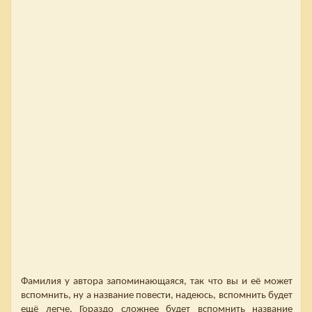
Фамилия у автора запоминающаяся, так что вы и её может
вспомнить, ну а название повести, надеюсь, вспомнить будет
ещё легче. Гораздо сложнее будет вспомнить название