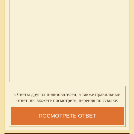
Ответы других пользователей, а также правильный
ответ, вы можете посмотреть, перейдя по ссылке:
ПОСМОТРЕТЬ ОТВЕТ