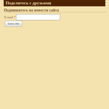
Поделитесь с друзьями
Подпишитесь на новости сайта
E-mail
*