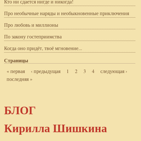
Кто ни сдается нигде и никогда!
Про необычные наряды и необыкновенные приключения
Про любовь и миллионы
По закону гостеприимства
Когда оно придёт, твоё мгновение...
Страницы
« первая
‹ предыдущая
1
2
3
4
следующая ›
последняя »
БЛОГ
Кирилла Шишкина