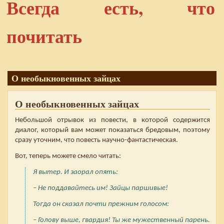
Всегда есть, что
почитать
О необыкновенных зайцах
О необыкновенных зайцах
Небольшой отрывок из повести, в которой содержится
диалог, который вам может показаться бредовым, поэтому
сразу уточним, что повесть научно-фантастическая.
Вот, теперь можете смело читать:
Я вытер. И заорал опять:
– Не поддавайтесь им! Зайцы паршивые!
Тогда он сказал почти прежним голосом:
– Голову выше, гвардия! Ты же мужественный парень.